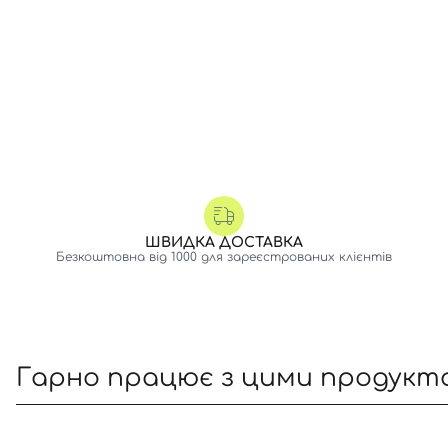
ШВИДКА ДОСТАВКА
Безкоштовна від 1000 для зареєстрованих клієнтів
Гарно працює з цими продукт