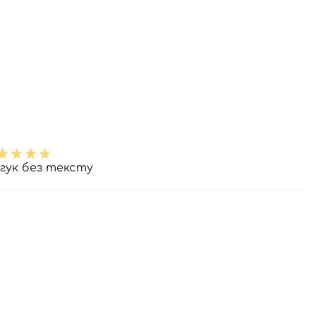
дгук без тексту