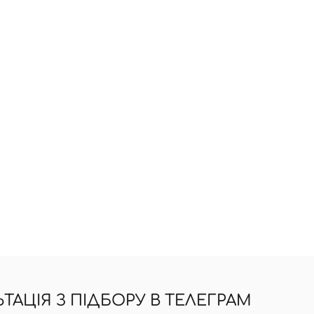
АЦІЯ З ПІДБОРУ В ТЕЛЕГРАМ