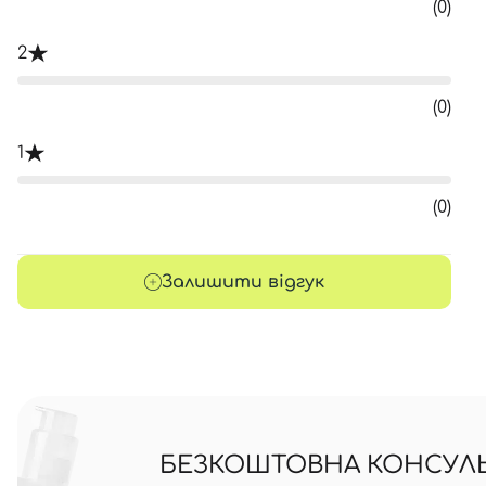
(0)
2
(0)
1
(0)
Залишити відгук
БЕЗКОШТОВНА КОНСУЛЬТ