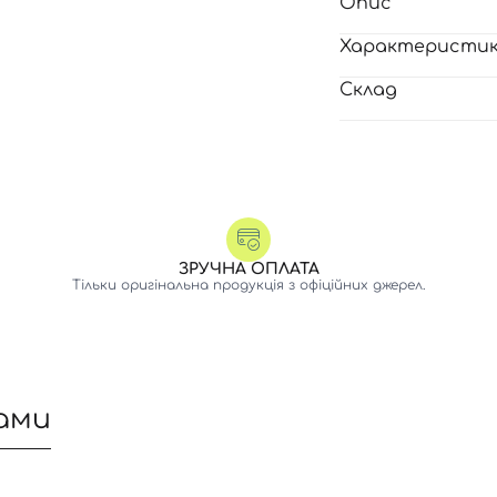
Опис
Характеристи
Склад
ЗРУЧНА ОПЛАТА
Тільки оригінальна продукція з офіційних джерел.
ами