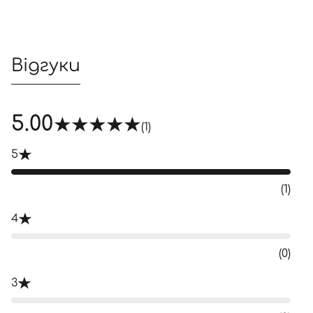
Відгуки
5.00
(1)
5
(1)
4
(0)
3