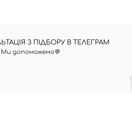
ТАЦІЯ З ПІДБОРУ В ТЕЛЕГРАМ
? Ми допоможемо💬