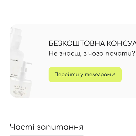
БЕЗКОШТОВНА КОНСУЛЬ
Не знаєш, з чого почати
Перейти у телеграм
Часті запитання