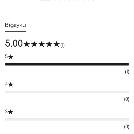
Відгуки
5.00
(1)
5
(1)
4
(0)
3
(0)