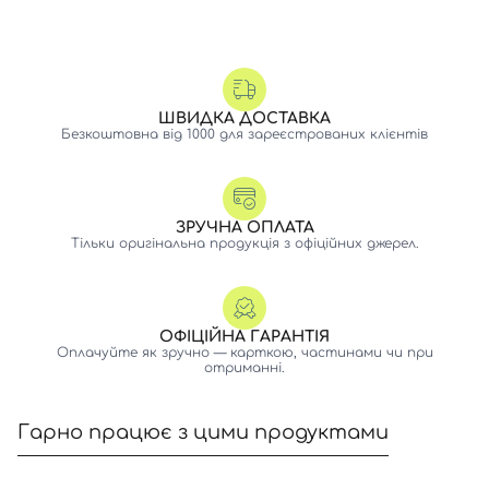
ШВИДКА ДОСТАВКА
Безкоштовна від 1000 для зареєстрованих клієнтів
ЗРУЧНА ОПЛАТА
Тільки оригінальна продукція з офіційних джерел.
ОФІЦІЙНА ГАРАНТІЯ
Оплачуйте як зручно — карткою, частинами чи при
отриманні.
Гарно працює з цими продуктами