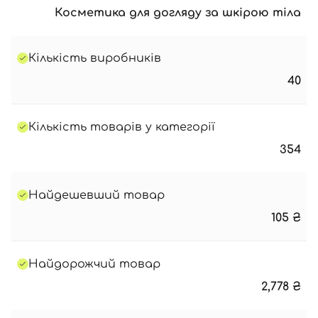
Косметика для догляду за шкірою тіла
Кількість виробників
40
Кількість товарів у категорії
354
Найдешевший товар
105
₴
Найдорожчий товар
2,778
₴