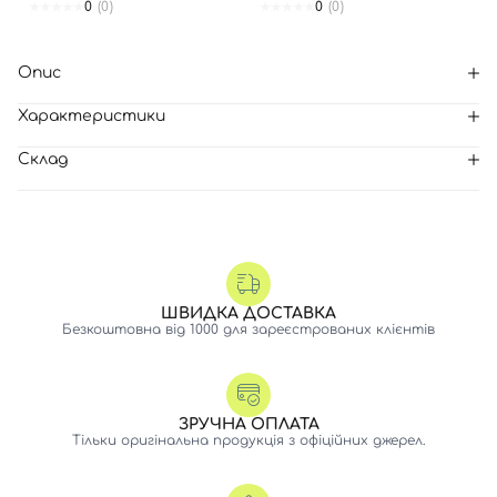
0
(0)
0
(0)
Опис
Характеристики
Склад
ШВИДКА ДОСТАВКА
Безкоштовна від 1000 для зареєстрованих клієнтів
ЗРУЧНА ОПЛАТА
Тільки оригінальна продукція з офіційних джерел.