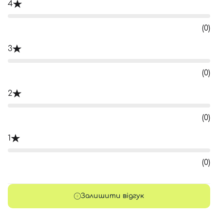
4
(0)
3
(0)
2
(0)
1
(0)
Залишити відгук