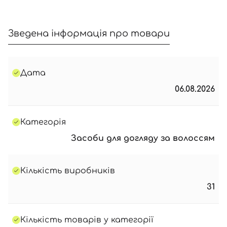
Увійти за допомогою e-mail
Зведена інформація про товари
Дата
06.08.2026
Категорія
Засоби для догляду за волоссям
Кількість виробників
31
Кількість товарів у категорії