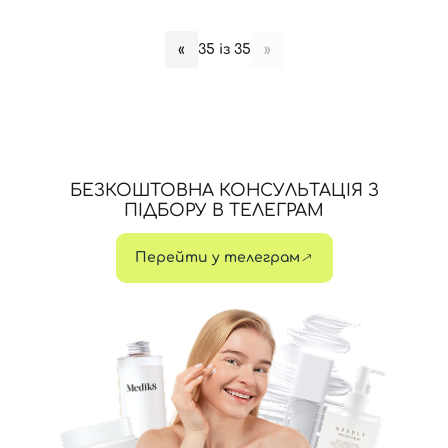
35 із 35
«
»
БЕЗКОШТОВНА КОНСУЛЬТАЦІЯ З
ПІДБОРУ В ТЕЛЕГРАМ
Перейти у телеграм