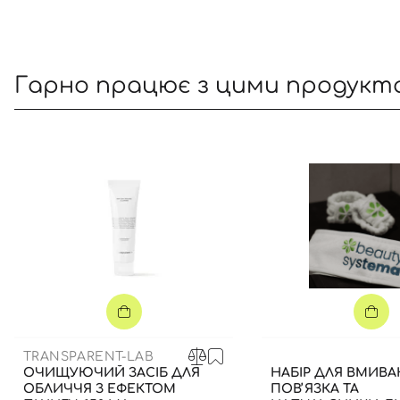
Гарно працює з цими продукт
TRANSPARENT-LAB
ОЧИЩУЮЧИЙ ЗАСІБ ДЛЯ
НАБІР ДЛЯ ВМИВА
ОБЛИЧЧЯ З ЕФЕКТОМ
ПОВʼЯЗКА ТА