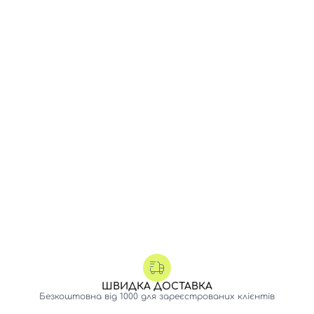
ШВИДКА ДОСТАВКА
Безкоштовна від 1000 для зареєстрованих клієнтів