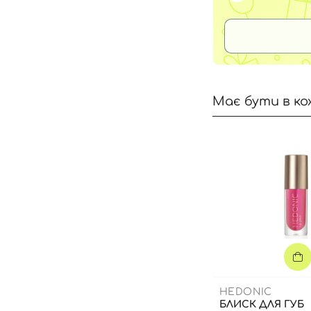
Має бути в ко
HEDONIC
БЛИСК ДЛЯ ГУБ