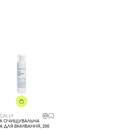
CALLY
КА ОЧИЩУВАЛЬНА
А ДЛЯ ВМИВАННЯ, 200