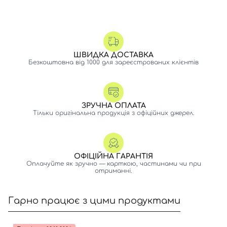
ШВИДКА ДОСТАВКА
Безкоштовна від 1000 для зареєстрованих клієнтів
ЗРУЧНА ОПЛАТА
Тільки оригінальна продукція з офіційних джерел.
ОФІЦІЙНА ГАРАНТІЯ
Оплачуйте як зручно — карткою, частинами чи при
отриманні.
Гарно працює з цими продуктами