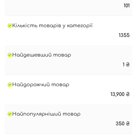
101
Кількість товарів у категорії
1355
Найдешевший товар
1
₴
Найдорожчий товар
13,900
₴
Найпопулярніший товар
350
₴