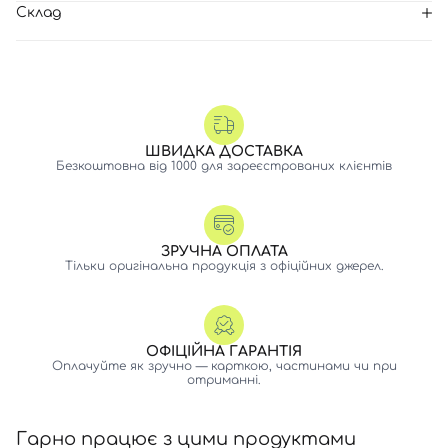
Склад
ШВИДКА ДОСТАВКА
Безкоштовна від 1000 для зареєстрованих клієнтів
ЗРУЧНА ОПЛАТА
Тільки оригінальна продукція з офіційних джерел.
ОФІЦІЙНА ГАРАНТІЯ
Оплачуйте як зручно — карткою, частинами чи при
отриманні.
Гарно працює з цими продуктами