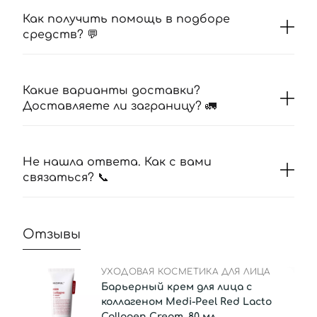
Как получить помощь в подборе
средств? 💬
Какие варианты доставки?
Доставляете ли заграницу? 🚛
Не нашла ответа. Как с вами
связаться? 📞
Отзывы
УХОДОВАЯ КОСМЕТИКА ДЛЯ ЛИЦА
Барьерный крем для лица с
коллагеном Medi-Peel Red Lacto
Collagen Cream, 80 мл