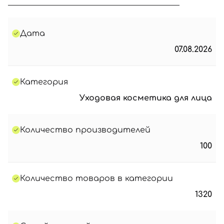
Дата
07.08.2026
Категория
Уходовая косметика для лица
Количество производителей
100
Количество товаров в категории
1320