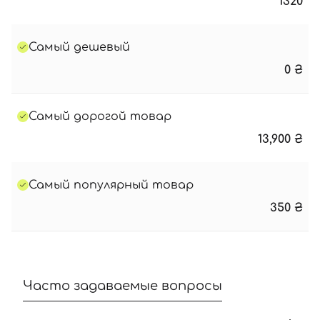
1320
Самый дешевый
0
₴
Самый дорогой товар
13,900
₴
Самый популярный товар
350
₴
Часто задаваемые вопросы