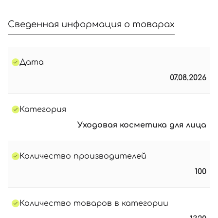
Сведенная информация о товарах
Дата
07.08.2026
Категория
Уходовая косметика для лица
Количество производителей
100
Количество товаров в категории