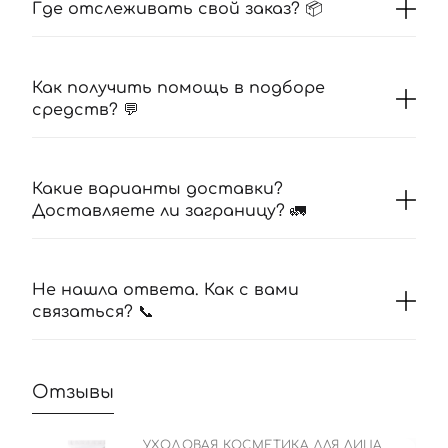
Где отслеживать свой заказ? 📦
Как получить помощь в подборе
средств? 💬
Какие варианты доставки?
Доставляете ли заграницу? 🚛
Не нашла ответа. Как с вами
связаться? 📞
Отзывы
УХОДОВАЯ КОСМЕТИКА ДЛЯ ЛИЦА