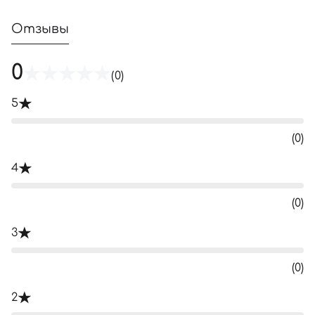
Отзывы
0
(0)
5
(0)
4
(0)
3
(0)
2