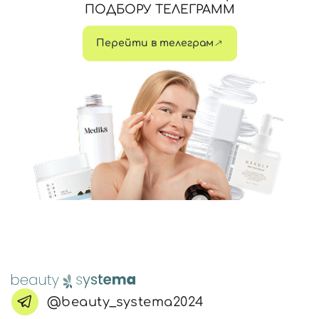
ПОДБОРУ ТЕЛЕГРАММ
Перейти в телеграм
@beauty_systema2024