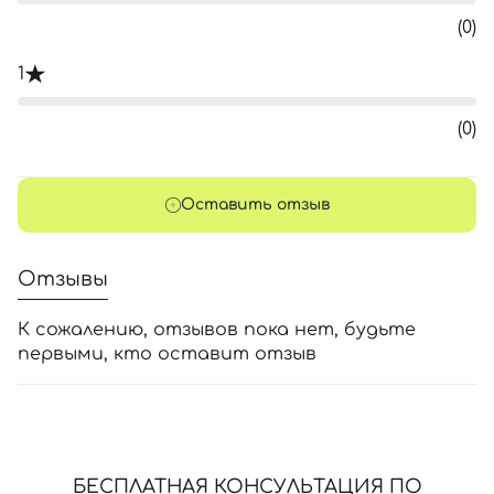
(0)
1
(0)
Оставить отзыв
Отзывы
К сожалению, отзывов пока нет, будьте
первыми, кто оставит отзыв
БЕСПЛАТНАЯ КОНСУЛЬТАЦИЯ ПО