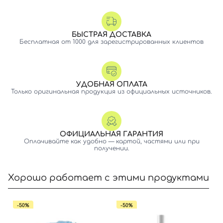
БЫСТРАЯ ДОСТАВКА
Бесплатная от 1000 для зарегистрированных клиентов
УДОБНАЯ ОПЛАТА
Только оригинальная продукция из официальных источников.
ОФИЦИАЛЬНАЯ ГАРАНТИЯ
Оплачивайте как удобно — картой, частями или при
получении.
Хорошо работает с этими продуктами
-50%
-50%