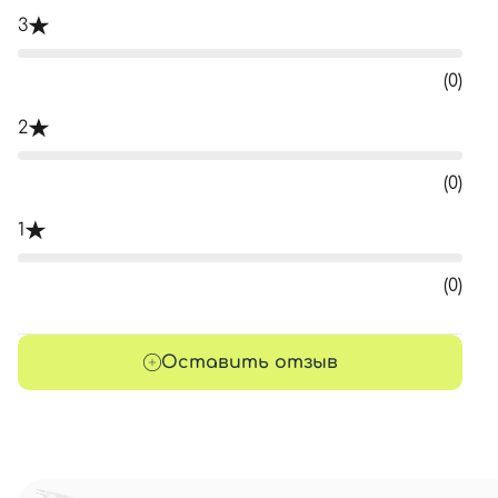
3
(0)
2
(0)
1
(0)
Оставить отзыв