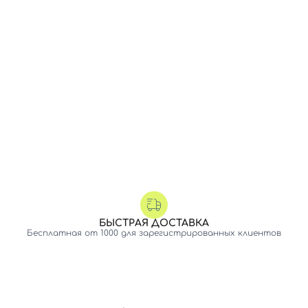
БЫСТРАЯ ДОСТАВКА
Бесплатная от 1000 для зарегистрированных клиентов