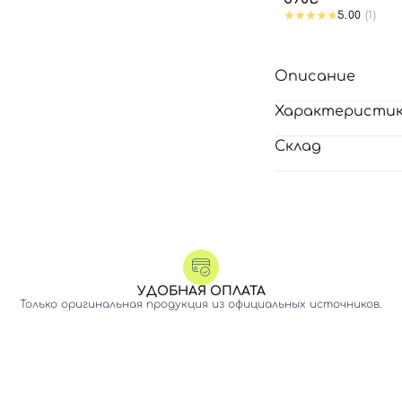
5.00
(1)
Описание
Характеристи
Склад
УДОБНАЯ ОПЛАТА
Только оригинальная продукция из официальных источников.