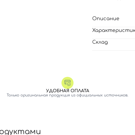
Описание
Характеристи
Склад
УДОБНАЯ ОПЛАТА
Только оригинальная продукция из официальных источников.
родуктами