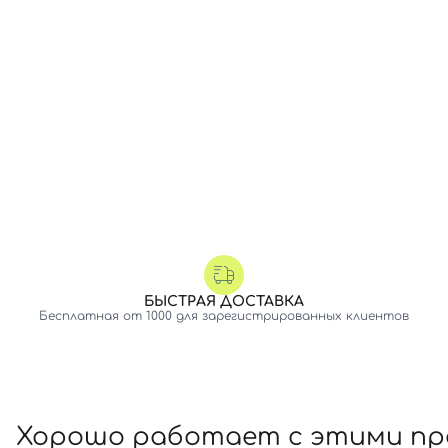
БЫСТРАЯ ДОСТАВКА
Бесплатная от 1000 для зарегистрированных клиентов
Хорошо работает с этими п