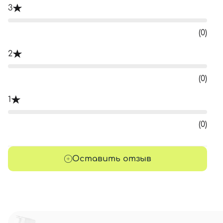
3
(0)
2
(0)
1
(0)
Оставить отзыв