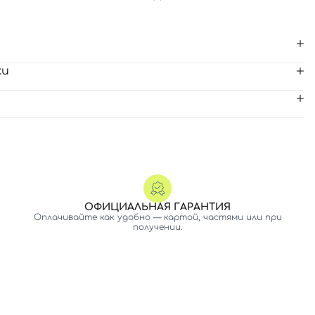
ки
ОФИЦИАЛЬНАЯ ГАРАНТИЯ
Оплачивайте как удобно — картой, частями или при
получении.