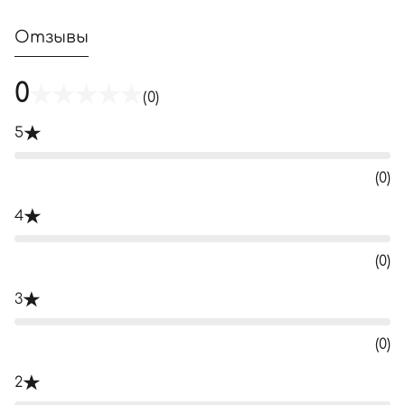
Отзывы
0
(0)
5
(0)
4
(0)
3
(0)
2