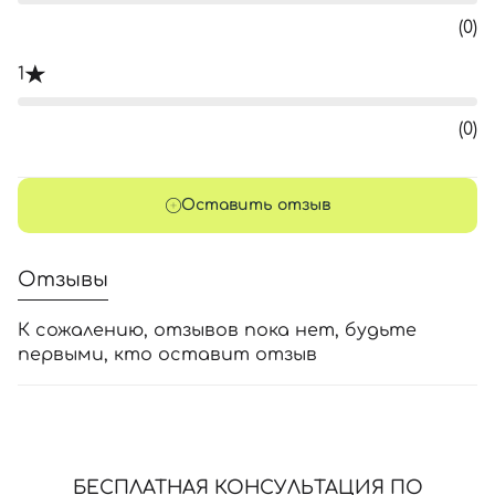
(0)
1
(0)
Оставить отзыв
Отзывы
К сожалению, отзывов пока нет, будьте
первыми, кто оставит отзыв
БЕСПЛАТНАЯ КОНСУЛЬТАЦИЯ ПО