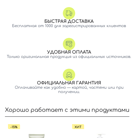
БЫСТРАЯ ДОСТАВКА
Бесплатная от 1000 для зарегистрированных клиентов
УДОБНАЯ ОПЛАТА
Только оригинальная продукция из официальных источников.
ОФИЦИАЛЬНАЯ ГАРАНТИЯ
Оплачивайте как удобно — картой, частями или при
получении.
Хорошо работает с этими продуктами
-15%
ХИТ