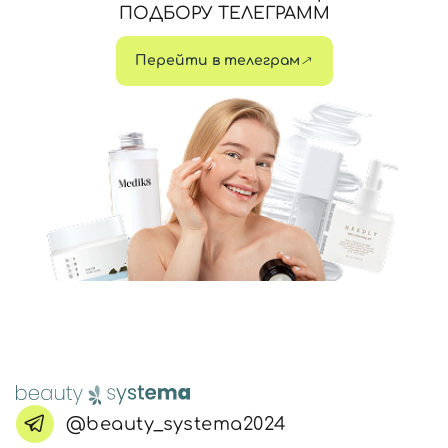
ПОДБОРУ ТЕЛЕГРАММ
Перейти в телеграм
@beauty_systema2024