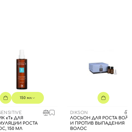
150 мл
SENSITIVE
DIKSON
К «Т» ДЛЯ
ЛОСЬОН ДЛЯ РОСТА ВОЛ
МУЛЯЦИИ РОСТА
И ПРОТИВ ВЫПАДЕНИЯ
С, 150 МЛ
ВОЛОС