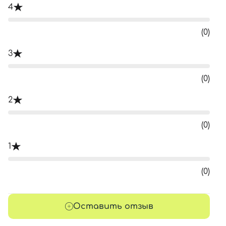
4
(0)
3
(0)
2
(0)
1
(0)
Оставить отзыв