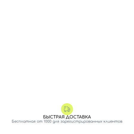
БЫСТРАЯ ДОСТАВКА
Бесплатная от 1000 для зарегистрированных клиентов