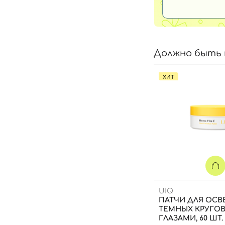
Должно быть 
ХИТ
UIQ
ПАТЧИ ДЛЯ ОСВ
ТЕМНЫХ КРУГО
ГЛАЗАМИ, 60 ШТ.