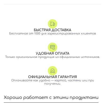
БЫСТРАЯ ДОСТАВКА
Бесплатная от 1000 для зарегистрированных клиентов
УДОБНАЯ ОПЛАТА
Только оригинальная продукция из официальных источников.
ОФИЦИАЛЬНАЯ ГАРАНТИЯ
Оплачивайте как удобно — картой, частями или при
получении.
Хорошо работает с этими продуктами