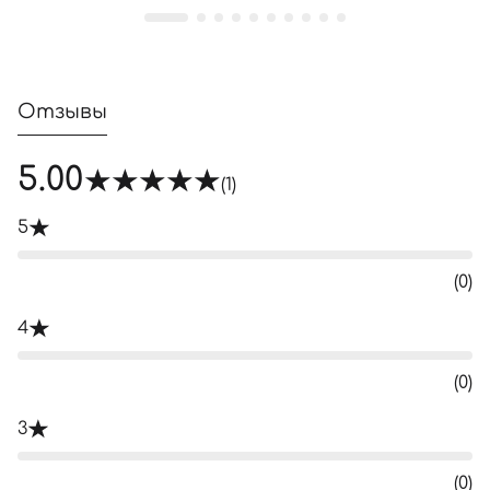
Отзывы
5.00
(1)
5
(0)
4
(0)
3
(0)