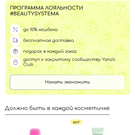
ПРОГРАММА ЛОЯЛЬНОСТИ
#BEAUTYSYSTEMA
до 10% кешбека
бесплатная доставка
подарок в каждый заказ
доступ к закрытому сообществу Yana’s
Club
Начать экономить
Должно быть в каждой косметичке
ХИТ