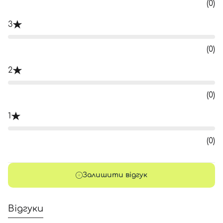
(0)
3
(0)
2
(0)
1
(0)
Залишити відгук
Відгуки