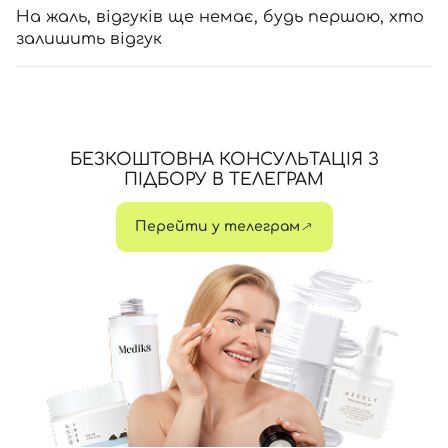
На жаль, відгуків ще немає, будь першою, хто
залишить відгук
БЕЗКОШТОВНА КОНСУЛЬТАЦІЯ З
ПІДБОРУ В ТЕЛЕГРАМ
Перейти у телеграм