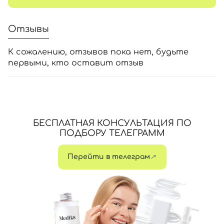
Отзывы
К сожалению, отзывов пока нет, будьте
первыми, кто оставит отзыв
БЕСПЛАТНАЯ КОНСУЛЬТАЦИЯ ПО
ПОДБОРУ ТЕЛЕГРАММ
Перейти в телеграм