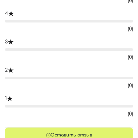
(0)
4
(0)
3
(0)
2
(0)
1
(0)
Оставить отзыв