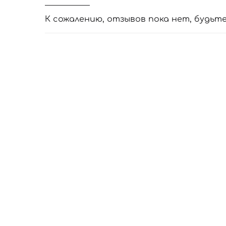
К сожалению, отзывов пока нет, будьт