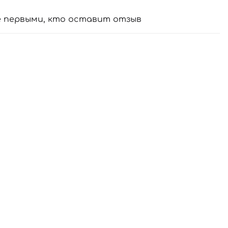
е первыми, кто оставит отзыв