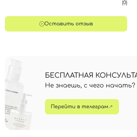
(0)
Оставить отзыв
БЕСПЛАТНАЯ КОНСУЛЬТ
Не знаешь, с чего начать
Перейти в телеграм