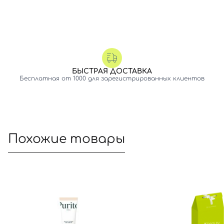
БЫСТРАЯ ДОСТАВКА
Бесплатная от 1000 для зарегистрированных клиентов
Похожие товары