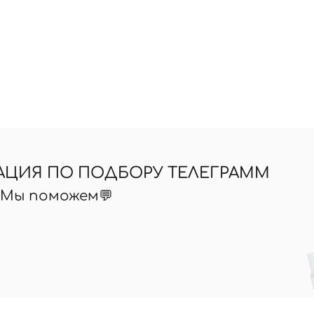
АЦИЯ ПО ПОДБОРУ ТЕЛЕГРАММ
? Мы поможем💬