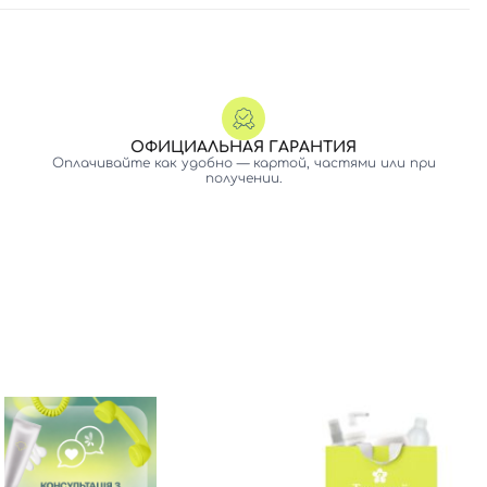
ОФИЦИАЛЬНАЯ ГАРАНТИЯ
Оплачивайте как удобно — картой, частями или при
получении.