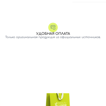
УДОБНАЯ ОПЛАТА
Только оригинальная продукция из официальных источников.