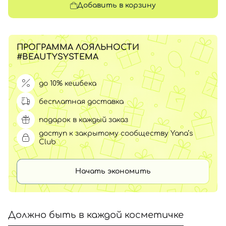
Добавить в корзину
ПРОГРАММА ЛОЯЛЬНОСТИ
#BEAUTYSYSTEMA
до 10% кешбека
бесплатная доставка
подарок в каждый заказ
доступ к закрытому сообществу Yana’s
Club
Начать экономить
Должно быть в каждой косметичке