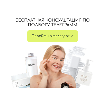
БЕСПЛАТНАЯ КОНСУЛЬТАЦИЯ ПО
ПОДБОРУ ТЕЛЕГРАММ
Перейти в телеграм