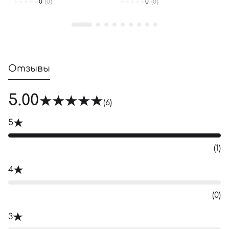
0
(0)
0
(0)
Отзывы
5.00
(6)
5
(1)
4
(0)
3