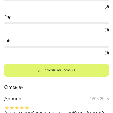
(0)
2
(0)
1
(0)
Оставить отзыв
Отзывы
Дарина
19.03.2026