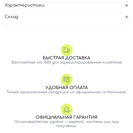
Характеристики
Склад
БЫСТРАЯ ДОСТАВКА
Бесплатная от 1000 для зарегистрированных клиентов
УДОБНАЯ ОПЛАТА
Только оригинальная продукция из официальных источников.
ОФИЦИАЛЬНАЯ ГАРАНТИЯ
Оплачивайте как удобно — картой, частями или при
получении.