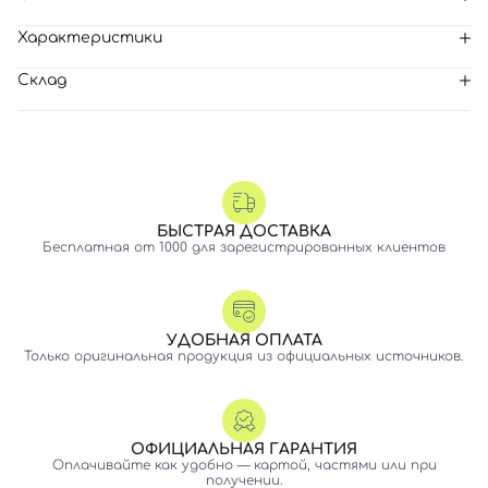
Характеристики
Склад
БЫСТРАЯ ДОСТАВКА
Бесплатная от 1000 для зарегистрированных клиентов
УДОБНАЯ ОПЛАТА
Только оригинальная продукция из официальных источников.
ОФИЦИАЛЬНАЯ ГАРАНТИЯ
Оплачивайте как удобно — картой, частями или при
получении.