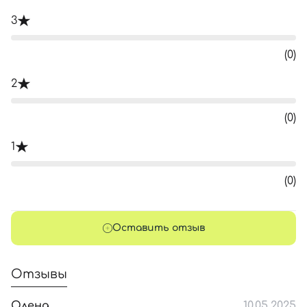
3
(0)
2
(0)
1
(0)
Оставить отзыв
Отзывы
Олена
10.05.2025