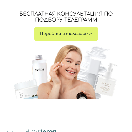
БЕСПЛАТНАЯ КОНСУЛЬТАЦИЯ ПО
ПОДБОРУ ТЕЛЕГРАММ
Перейти в телеграм