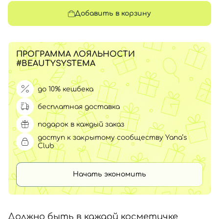
Добавить в корзину
ПРОГРАММА ЛОЯЛЬНОСТИ
#BEAUTYSYSTEMA
до 10% кешбека
бесплатная доставка
подарок в каждый заказ
доступ к закрытому сообществу Yana’s
Club
Начать экономить
Должно быть в каждой косметичке