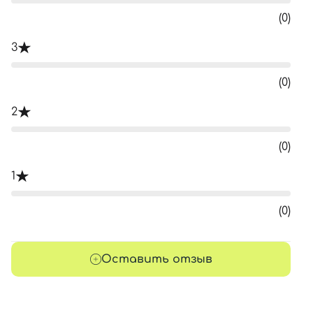
(0)
3
(0)
2
(0)
1
(0)
Оставить отзыв