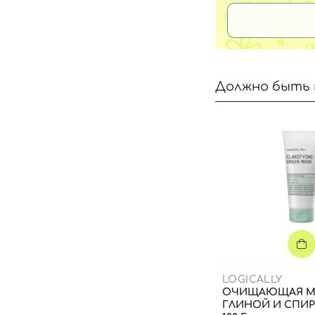
Должно быть 
LOGICALLY
ОЧИЩАЮЩАЯ М
ГЛИНОЙ И СПИ