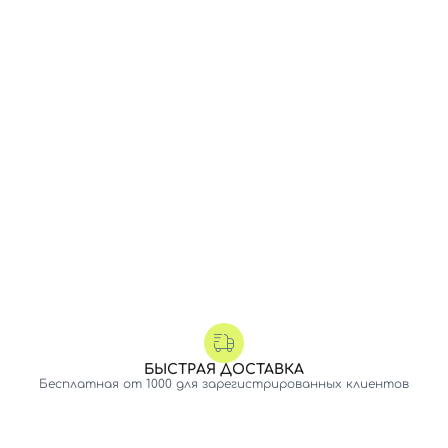
БЫСТРАЯ ДОСТАВКА
Бесплатная от 1000 для зарегистрированных клиентов