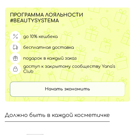
ПРОГРАММА ЛОЯЛЬНОСТИ
#BEAUTYSYSTEMA
до 10% кешбека
бесплатная доставка
подарок в каждый заказ
доступ к закрытому сообществу Yana’s
Club
Начать экономить
Должно быть в каждой косметичке