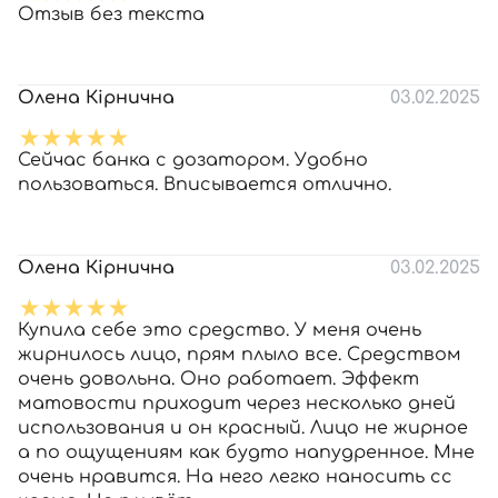
Отзыв без текста
Олена Кірнична
03.02.2025
Сейчас банка с дозатором. Удобно
пользоваться. Вписывается отлично.
Олена Кірнична
03.02.2025
Купила себе это средство. У меня очень
жирнилось лицо, прям плыло все. Средством
очень довольна. Оно работает. Эффект
матовости приходит через несколько дней
использования и он красный. Лицо не жирное
а по ощущениям как будто напудренное. Мне
очень нравится. На него легко наносить сс