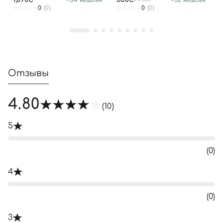
0
(0)
0
(0)
Отзывы
4.80
(10)
5
(0)
4
(0)
3