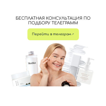
БЕСПЛАТНАЯ КОНСУЛЬТАЦИЯ ПО
ПОДБОРУ ТЕЛЕГРАММ
Перейти в телеграм