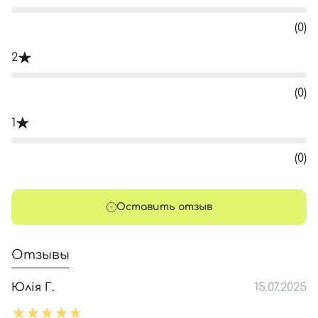
(0)
2
(0)
1
(0)
Оставить отзыв
Отзывы
Юлія Г.
15.07.2025