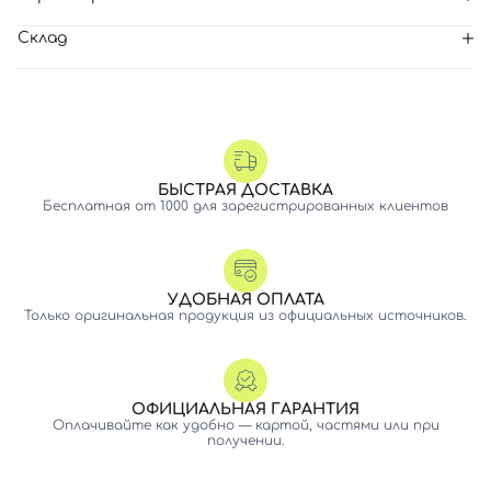
Склад
БЫСТРАЯ ДОСТАВКА
Бесплатная от 1000 для зарегистрированных клиентов
УДОБНАЯ ОПЛАТА
Только оригинальная продукция из официальных источников.
ОФИЦИАЛЬНАЯ ГАРАНТИЯ
Оплачивайте как удобно — картой, частями или при
получении.