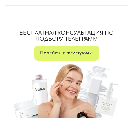
БЕСПЛАТНАЯ КОНСУЛЬТАЦИЯ ПО
ПОДБОРУ ТЕЛЕГРАММ
Перейти в телеграм