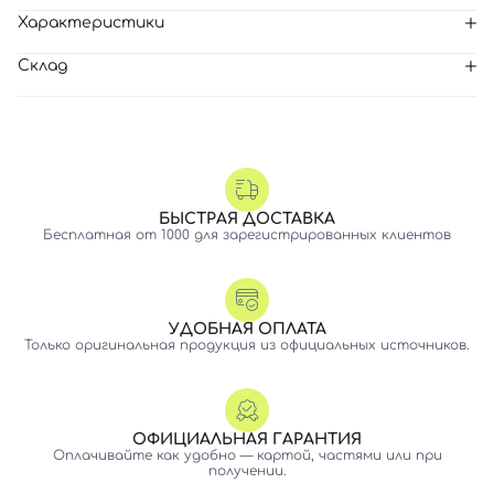
Характеристики
Склад
БЫСТРАЯ ДОСТАВКА
Бесплатная от 1000 для зарегистрированных клиентов
УДОБНАЯ ОПЛАТА
Только оригинальная продукция из официальных источников.
ОФИЦИАЛЬНАЯ ГАРАНТИЯ
Оплачивайте как удобно — картой, частями или при
получении.