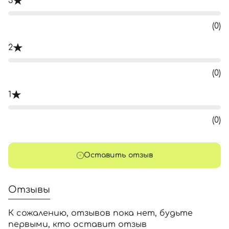
3
(0)
2
(0)
1
(0)
Оставить отзыв
Отзывы
К сожалению, отзывов пока нет, будьте
первыми, кто оставит отзыв