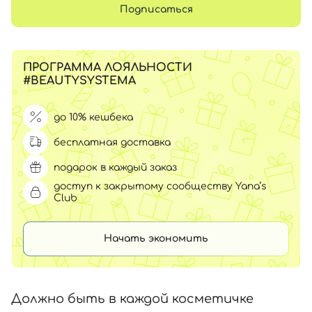
Подписаться
ПРОГРАММА ЛОЯЛЬНОСТИ
#BEAUTYSYSTEMA
до 10% кешбека
бесплатная доставка
подарок в каждый заказ
доступ к закрытому сообществу Yana’s
Club
Начать экономить
Должно быть в каждой косметичке