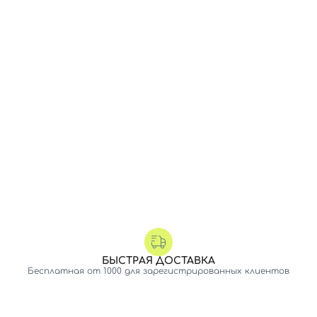
БЫСТРАЯ ДОСТАВКА
Бесплатная от 1000 для зарегистрированных клиентов