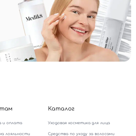
нтам
Каталог
а и оплата
Уходовая косметика для лица
ма лояльности
Средства по уходу за волосами