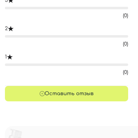
3
(0)
2
(0)
1
(0)
Оставить отзыв