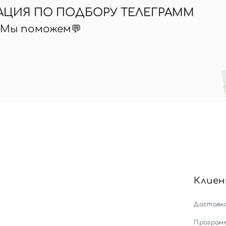
АЦИЯ ПО ПОДБОРУ ТЕЛЕГРАММ
? Мы поможем💬
Клие
Доставк
Програм