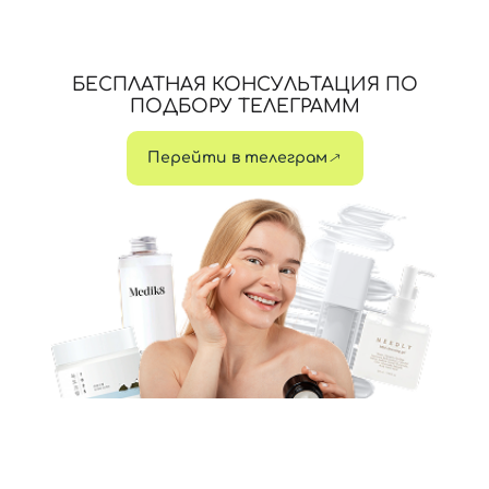
БЕСПЛАТНАЯ КОНСУЛЬТАЦИЯ ПО
ПОДБОРУ ТЕЛЕГРАММ
Перейти в телеграм