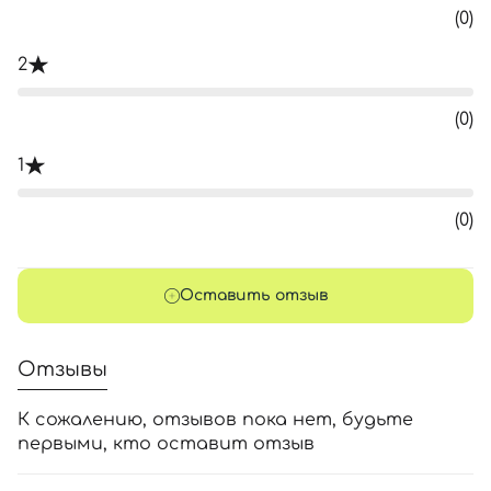
(0)
2
(0)
1
(0)
Оставить отзыв
Отзывы
К сожалению, отзывов пока нет, будьте
первыми, кто оставит отзыв