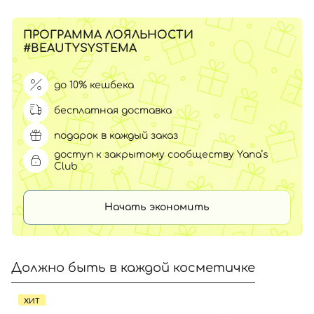
ПРОГРАММА ЛОЯЛЬНОСТИ
#BEAUTYSYSTEMA
до 10% кешбека
бесплатная доставка
подарок в каждый заказ
доступ к закрытому сообществу Yana’s
Club
Начать экономить
Должно быть в каждой косметичке
ХИТ