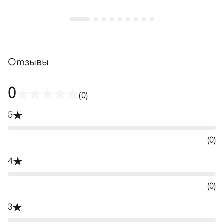
Отзывы
0
(0)
5
(0)
4
(0)
3