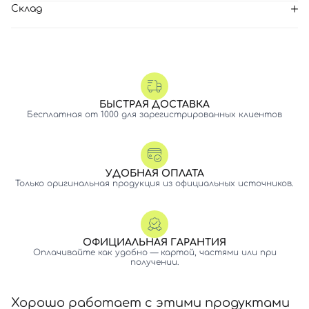
Склад
БЫСТРАЯ ДОСТАВКА
Бесплатная от 1000 для зарегистрированных клиентов
УДОБНАЯ ОПЛАТА
Только оригинальная продукция из официальных источников.
ОФИЦИАЛЬНАЯ ГАРАНТИЯ
Оплачивайте как удобно — картой, частями или при
получении.
Хорошо работает с этими продуктами