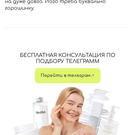
на дуже довго. Його треба буквально
горошинку.
БЕСПЛАТНАЯ КОНСУЛЬТАЦИЯ ПО
ПОДБОРУ ТЕЛЕГРАММ
Перейти в телеграм