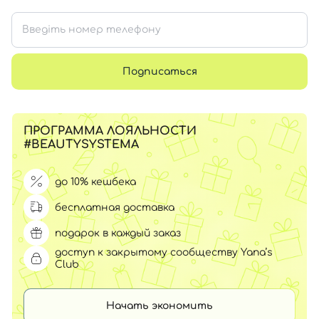
Подписаться
ПРОГРАММА ЛОЯЛЬНОСТИ
#BEAUTYSYSTEMA
до 10% кешбека
бесплатная доставка
подарок в каждый заказ
доступ к закрытому сообществу Yana’s
Club
Начать экономить