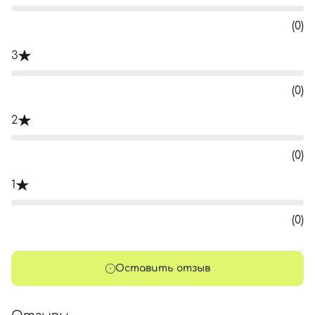
(0)
3
(0)
2
(0)
1
(0)
Оставить отзыв