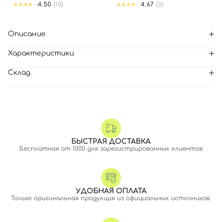
4.50
(10)
4.67
(3)
Описание
Характеристики
Склад
БЫСТРАЯ ДОСТАВКА
Бесплатная от 1000 для зарегистрированных клиентов
УДОБНАЯ ОПЛАТА
Только оригинальная продукция из официальных источников.