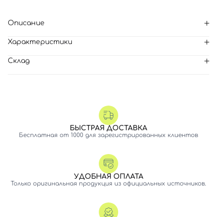
Описание
Характеристики
Склад
БЫСТРАЯ ДОСТАВКА
Бесплатная от 1000 для зарегистрированных клиентов
УДОБНАЯ ОПЛАТА
Только оригинальная продукция из официальных источников.