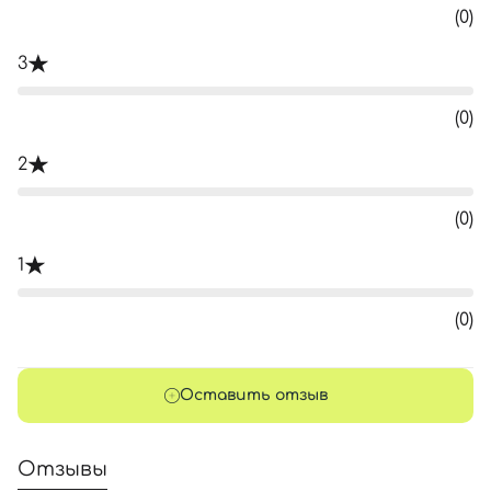
(0)
3
(0)
2
(0)
1
(0)
Оставить отзыв
Отзывы