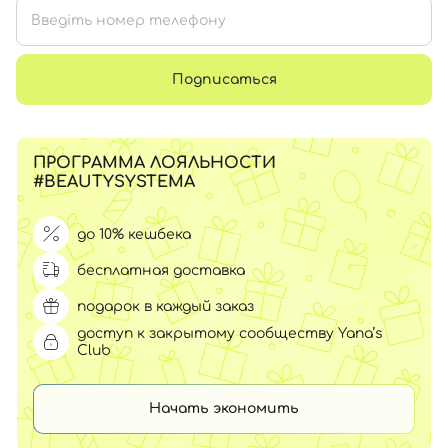
Подписаться
ПРОГРАММА ЛОЯЛЬНОСТИ
#BEAUTYSYSTEMA
до 10% кешбека
бесплатная доставка
подарок в каждый заказ
доступ к закрытому сообществу Yana’s
Club
Начать экономить