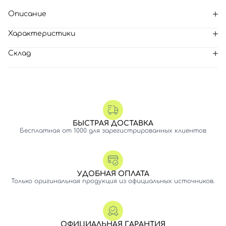
Описание
Характеристики
Склад
БЫСТРАЯ ДОСТАВКА
Бесплатная от 1000 для зарегистрированных клиентов
УДОБНАЯ ОПЛАТА
Только оригинальная продукция из официальных источников.
ОФИЦИАЛЬНАЯ ГАРАНТИЯ