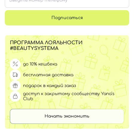
Подписаться
ПРОГРАММА ЛОЯЛЬНОСТИ
#BEAUTYSYSTEMA
до 10% кешбека
бесплатная доставка
подарок в каждый заказ
доступ к закрытому сообществу Yana’s
Club
Начать экономить