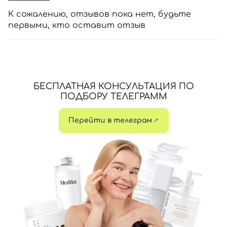
К сожалению, отзывов пока нет, будьте
первыми, кто оставит отзыв
БЕСПЛАТНАЯ КОНСУЛЬТАЦИЯ ПО
ПОДБОРУ ТЕЛЕГРАММ
Перейти в телеграм