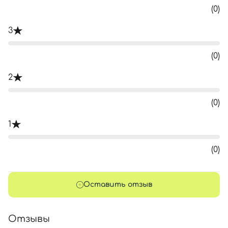
(0)
3
(0)
2
(0)
1
(0)
Оставить отзыв
Отзывы