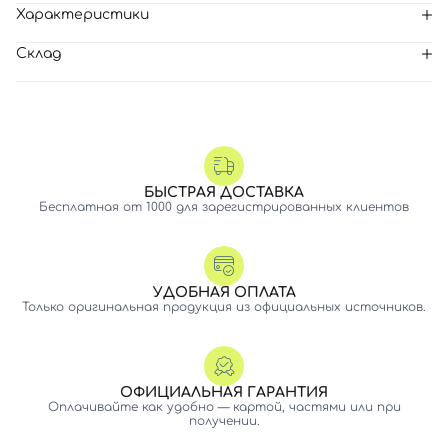
Характеристики
Склад
БЫСТРАЯ ДОСТАВКА
Бесплатная от 1000 для зарегистрированных клиентов
УДОБНАЯ ОПЛАТА
Только оригинальная продукция из официальных источников.
ОФИЦИАЛЬНАЯ ГАРАНТИЯ
Оплачивайте как удобно — картой, частями или при
получении.