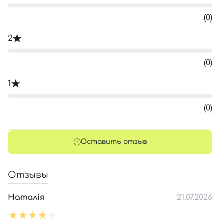
(0)
2
(0)
1
(0)
Оставить отзыв
Отзывы
Наталія
21.07.2026