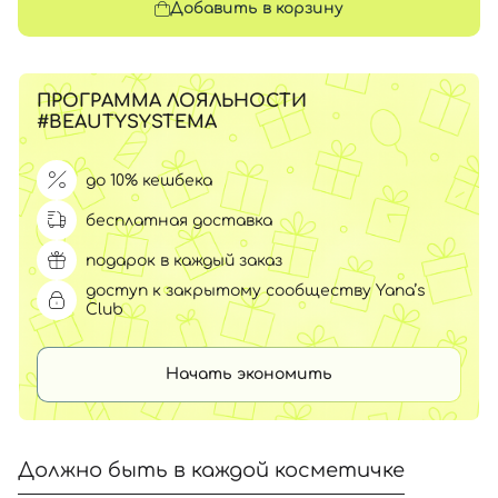
Добавить в корзину
ПРОГРАММА ЛОЯЛЬНОСТИ
#BEAUTYSYSTEMA
до 10% кешбека
бесплатная доставка
подарок в каждый заказ
доступ к закрытому сообществу Yana’s
Club
Начать экономить
Должно быть в каждой косметичке