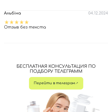
Альбіна
04.12.2024
Отзыв без текста
БЕСПЛАТНАЯ КОНСУЛЬТАЦИЯ ПО
ПОДБОРУ ТЕЛЕГРАММ
Перейти в телеграм