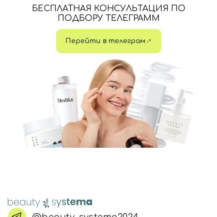
БЕСПЛАТНАЯ КОНСУЛЬТАЦИЯ ПО
ПОДБОРУ ТЕЛЕГРАММ
Перейти в телеграм
@beauty_systema2024