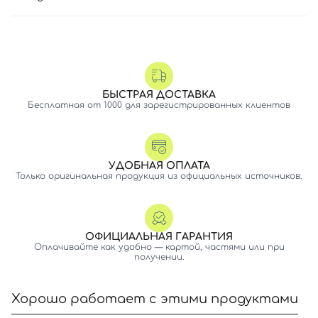
БЫСТРАЯ ДОСТАВКА
Бесплатная от 1000 для зарегистрированных клиентов
УДОБНАЯ ОПЛАТА
Только оригинальная продукция из официальных источников.
ОФИЦИАЛЬНАЯ ГАРАНТИЯ
Оплачивайте как удобно — картой, частями или при
получении.
Хорошо работает с этими продуктами