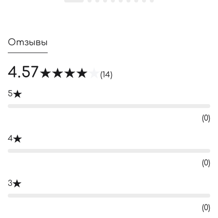
Отзывы
4.57
(14)
5
(0)
4
(0)
3
(0)