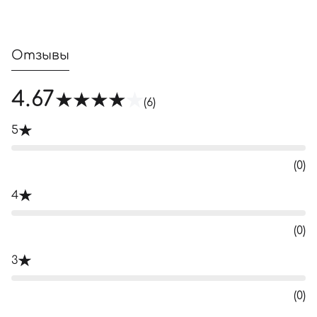
Отзывы
4.67
(6)
5
(0)
4
(0)
3
(0)