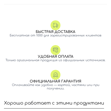
БЫСТРАЯ ДОСТАВКА
Бесплатная от 1000 для зарегистрированных клиентов
УДОБНАЯ ОПЛАТА
Только оригинальная продукция из официальных источников.
ОФИЦИАЛЬНАЯ ГАРАНТИЯ
Оплачивайте как удобно — картой, частями или при
получении.
Хорошо работает с этими продуктами