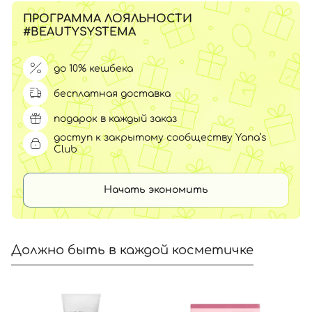
ПРОГРАММА ЛОЯЛЬНОСТИ
#BEAUTYSYSTEMA
до 10% кешбека
бесплатная доставка
подарок в каждый заказ
доступ к закрытому сообществу Yana’s
Club
Начать экономить
Должно быть в каждой косметичке