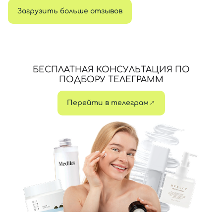
Загрузить больше отзывов
БЕСПЛАТНАЯ КОНСУЛЬТАЦИЯ ПО
ПОДБОРУ ТЕЛЕГРАММ
Перейти в телеграм