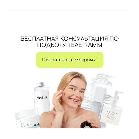
БЕСПЛАТНАЯ КОНСУЛЬТАЦИЯ ПО
ПОДБОРУ ТЕЛЕГРАММ
Перейти в телеграм