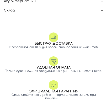
Характеристики
Склад
БЫСТРАЯ ДОСТАВКА
Бесплатная от 1000 для зарегистрированных клиентов
УДОБНАЯ ОПЛАТА
Только оригинальная продукция из официальных источников.
ОФИЦИАЛЬНАЯ ГАРАНТИЯ
Оплачивайте как удобно — картой, частями или при
получении.