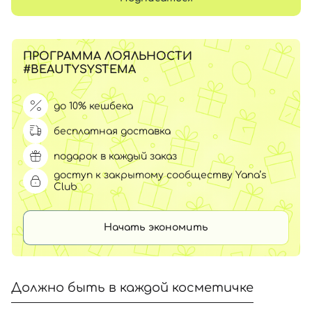
ПРОГРАММА ЛОЯЛЬНОСТИ
#BEAUTYSYSTEMA
до 10% кешбека
бесплатная доставка
подарок в каждый заказ
доступ к закрытому сообществу Yana’s
Club
Начать экономить
Должно быть в каждой косметичке