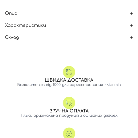
Опис
Характеристики
Склад
ШВИДКА ДОСТАВКА
Безкоштовна від 1000 для зареєстрованих клієнтів
ЗРУЧНА ОПЛАТА
Тільки оригінальна продукція з офіційних джерел.