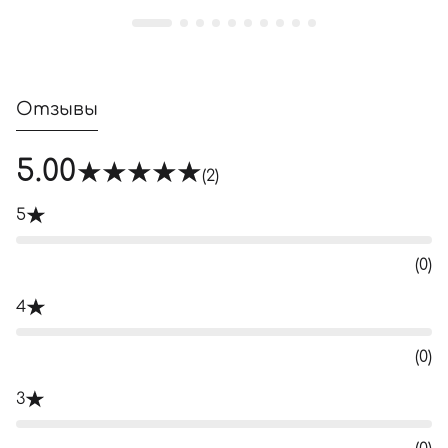
Отзывы
5.00
(2)
5
(0)
4
(0)
3