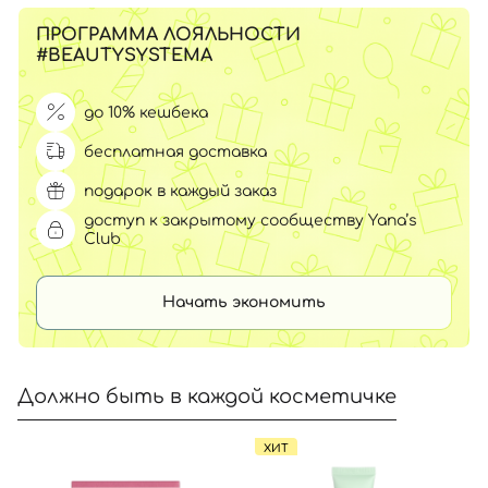
ПРОГРАММА ЛОЯЛЬНОСТИ
#BEAUTYSYSTEMA
до 10% кешбека
бесплатная доставка
подарок в каждый заказ
доступ к закрытому сообществу Yana’s
Club
Начать экономить
Должно быть в каждой косметичке
ХИТ