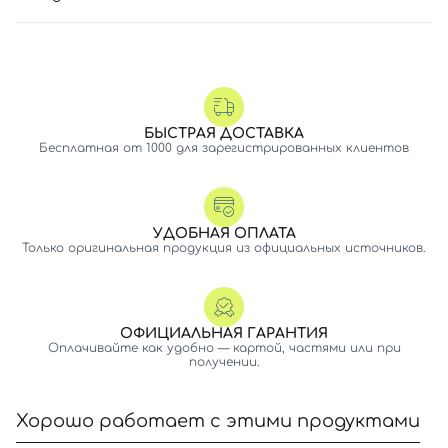
БЫСТРАЯ ДОСТАВКА
Бесплатная от 1000 для зарегистрированных клиентов
УДОБНАЯ ОПЛАТА
Только оригинальная продукция из официальных источников.
ОФИЦИАЛЬНАЯ ГАРАНТИЯ
Оплачивайте как удобно — картой, частями или при
получении.
Хорошо работает с этими продуктами