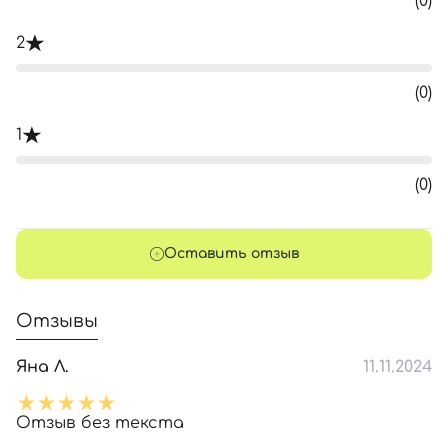
(0)
2
(0)
1
(0)
Оставить отзыв
Отзывы
Яна Л.
11.11.2024
Отзыв без текста