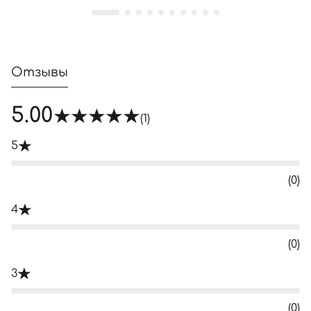
Отзывы
5.00
(1)
5
(0)
4
(0)
3
(0)