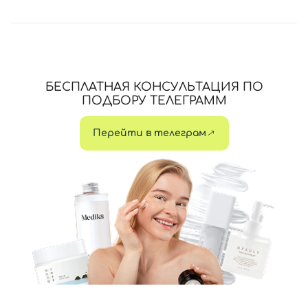
БЕСПЛАТНАЯ КОНСУЛЬТАЦИЯ ПО
ПОДБОРУ ТЕЛЕГРАММ
Перейти в телеграм