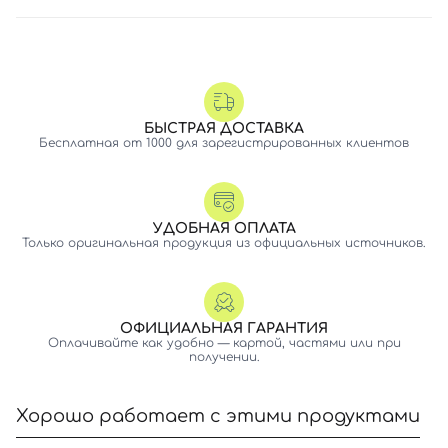
БЫСТРАЯ ДОСТАВКА
Бесплатная от 1000 для зарегистрированных клиентов
УДОБНАЯ ОПЛАТА
Только оригинальная продукция из официальных источников.
ОФИЦИАЛЬНАЯ ГАРАНТИЯ
Оплачивайте как удобно — картой, частями или при
получении.
Хорошо работает с этими продуктами