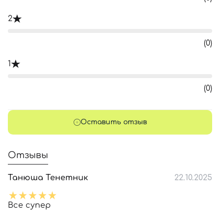
2
(0)
1
(0)
Оставить отзыв
Отзывы
Танюша Тенетник
22.10.2025
Все супер