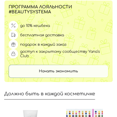
ПРОГРАММА ЛОЯЛЬНОСТИ
#BEAUTYSYSTEMA
до 10% кешбека
бесплатная доставка
подарок в каждый заказ
доступ к закрытому сообществу Yana’s
Club
Начать экономить
Должно быть в каждой косметичке