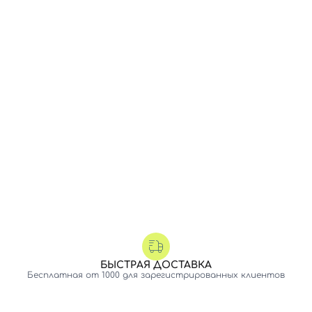
БЫСТРАЯ ДОСТАВКА
Бесплатная от 1000 для зарегистрированных клиентов