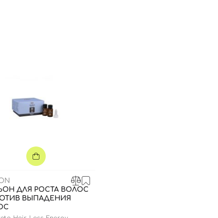
SON
ЬОН ДЛЯ РОСТА ВОЛОС
РОТИВ ВЫПАДЕНИЯ
ОС