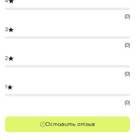
4
(0)
3
(0)
2
(0)
1
(0)
Оставить отзыв