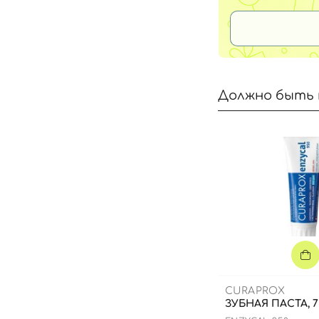
Должно быть 
CURAPROX
ЗУБНАЯ ПАСТА, 