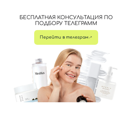
БЕСПЛАТНАЯ КОНСУЛЬТАЦИЯ ПО
ПОДБОРУ ТЕЛЕГРАММ
Перейти в телеграм