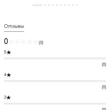
Отзывы
0
(0)
5
(0)
4
(0)
3
(0)