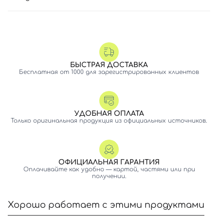
БЫСТРАЯ ДОСТАВКА
Бесплатная от 1000 для зарегистрированных клиентов
УДОБНАЯ ОПЛАТА
Только оригинальная продукция из официальных источников.
ОФИЦИАЛЬНАЯ ГАРАНТИЯ
Оплачивайте как удобно — картой, частями или при
получении.
Хорошо работает с этими продуктами