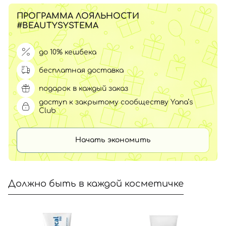
ПРОГРАММА ЛОЯЛЬНОСТИ
#BEAUTYSYSTEMA
до 10% кешбека
бесплатная доставка
подарок в каждый заказ
доступ к закрытому сообществу Yana’s
Club
Начать экономить
Должно быть в каждой косметичке