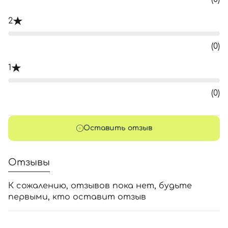
2
(0)
1
(0)
Оставить отзыв
Отзывы
К сожалению, отзывов пока нет, будьте
первыми, кто оставит отзыв