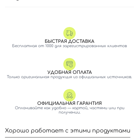
БЫСТРАЯ ДОСТАВКА
Бесплатная от 1000 для зарегистрированных клиентов
УДОБНАЯ ОПЛАТА
Только оригинальная продукция из официальных источников.
ОФИЦИАЛЬНАЯ ГАРАНТИЯ
Оплачивайте как удобно — картой, частями или при
получении.
Хорошо работает с этими продуктами