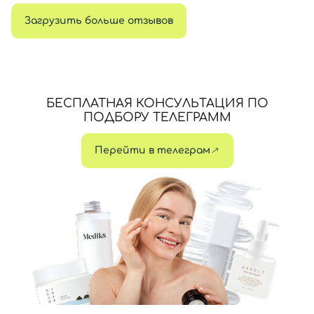
Загрузить больше отзывов
БЕСПЛАТНАЯ КОНСУЛЬТАЦИЯ ПО
ПОДБОРУ ТЕЛЕГРАММ
Перейти в телеграм