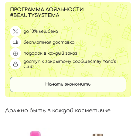
ПРОГРАММА ЛОЯЛЬНОСТИ
#BEAUTYSYSTEMA
до 10% кешбека
бесплатная доставка
подарок в каждый заказ
доступ к закрытому сообществу Yana’s
Club
Начать экономить
Должно быть в каждой косметичке