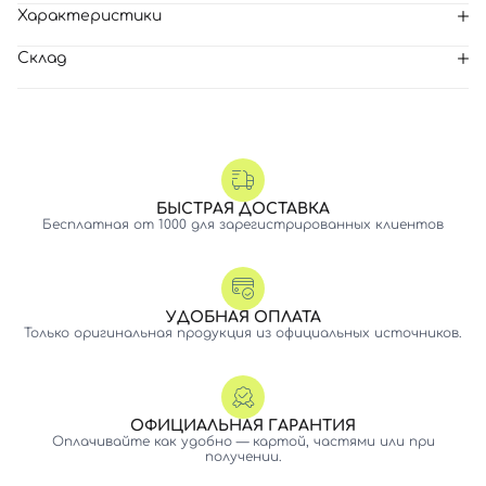
Характеристики
Склад
БЫСТРАЯ ДОСТАВКА
Бесплатная от 1000 для зарегистрированных клиентов
УДОБНАЯ ОПЛАТА
Только оригинальная продукция из официальных источников.
ОФИЦИАЛЬНАЯ ГАРАНТИЯ
Оплачивайте как удобно — картой, частями или при
получении.