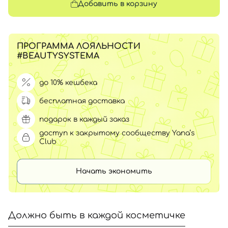
Добавить в корзину
ПРОГРАММА ЛОЯЛЬНОСТИ
#BEAUTYSYSTEMA
до 10% кешбека
бесплатная доставка
подарок в каждый заказ
доступ к закрытому сообществу Yana’s
Club
Начать экономить
Должно быть в каждой косметичке