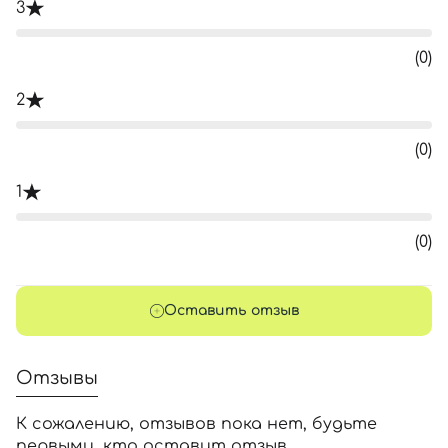
3
(0)
2
(0)
1
(0)
Оставить отзыв
Отзывы
К сожалению, отзывов пока нет, будьте
первыми, кто оставит отзыв