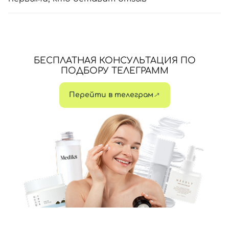
БЕСПЛАТНАЯ КОНСУЛЬТАЦИЯ ПО
ПОДБОРУ ТЕЛЕГРАММ
Перейти в телеграм