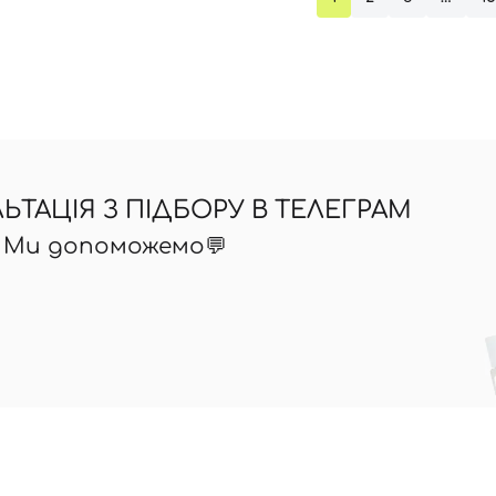
ТАЦІЯ З ПІДБОРУ В ТЕЛЕГРАМ
? Ми допоможемо💬