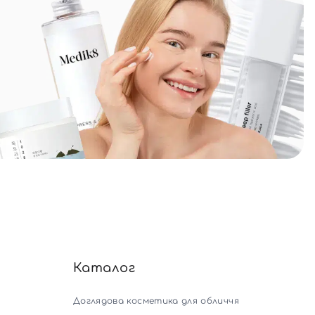
Каталог
Доглядова косметика для обличчя