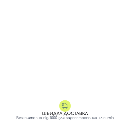
ШВИДКА ДОСТАВКА
Безкоштовна від 1000 для зареєстрованих клієнтів