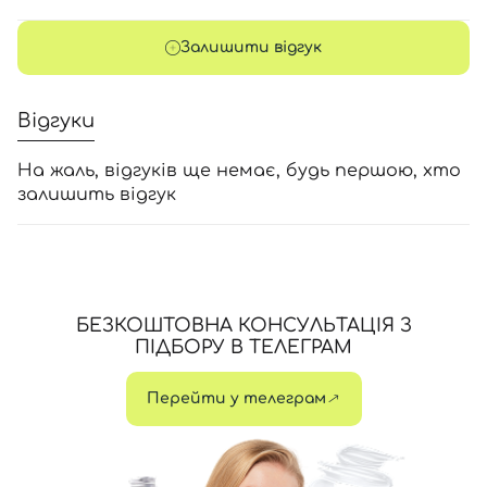
Залишити відгук
Відгуки
На жаль, відгуків ще немає, будь першою, хто
залишить відгук
БЕЗКОШТОВНА КОНСУЛЬТАЦІЯ З
ПІДБОРУ В ТЕЛЕГРАМ
Перейти у телеграм