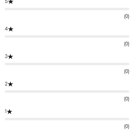
5
(0)
4
(0)
3
(0)
2
(0)
1
(0)