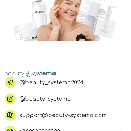
@beauty_systema2024
@beauty_systema
support@beauty-systema.com