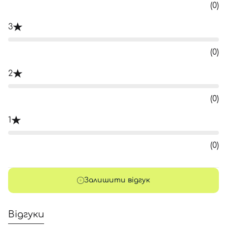
(0)
3
(0)
2
(0)
1
(0)
Залишити відгук
Відгуки