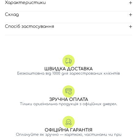
Характеристики
Склад
Спосіб застосування
ШВИДКА ДОСТАВКА
Безкоштовна від 1000 для зареєстрованих клієнтів
ЗРУЧНА ОПЛАТА
Тільки оригінальна продукція з офіційних джерел.
ОФІЦІЙНА ГАРАНТІЯ
Оплачуйте як зручно — карткою, частинами чи при