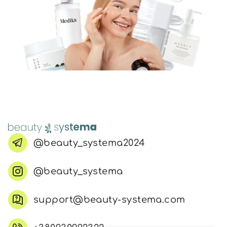
@beauty_systema2024
@beauty_systema
support@beauty-systema.com