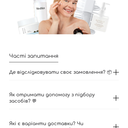
Часті запитання
Де відслідковувати своє замовлення? 📦
Як отримати допомогу з підбору
засобів? 💬
Які є варіанти доставки? Чи