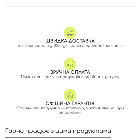
ШВИДКА ДОСТАВКА
Безкоштовна від 1000 для зареєстрованих клієнтів
ЗРУЧНА ОПЛАТА
Тільки оригінальна продукція з офіційних джерел.
ОФІЦІЙНА ГАРАНТІЯ
Оплачуйте як зручно — карткою, частинами чи при
отриманні.
Гарно працює з цими продуктами