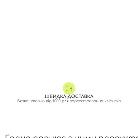
ШВИДКА ДОСТАВКА
Безкоштовна від 1000 для зареєстрованих клієнтів