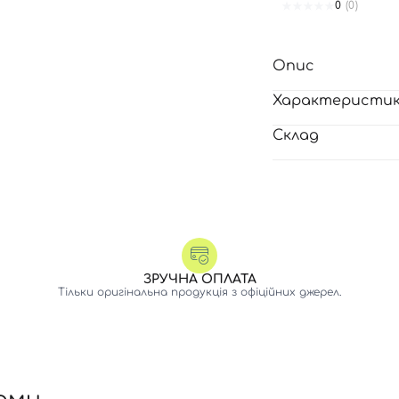
0
(0)
Опис
Характеристи
Склад
ЗРУЧНА ОПЛАТА
Тільки оригінальна продукція з офіційних джерел.