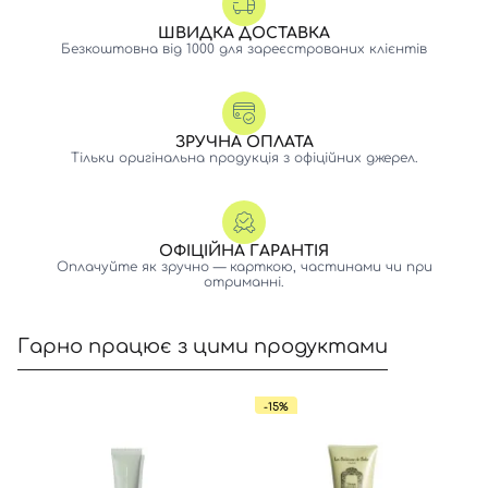
ШВИДКА ДОСТАВКА
Безкоштовна від 1000 для зареєстрованих клієнтів
ЗРУЧНА ОПЛАТА
Тільки оригінальна продукція з офіційних джерел.
ОФІЦІЙНА ГАРАНТІЯ
Оплачуйте як зручно — карткою, частинами чи при
отриманні.
Гарно працює з цими продуктами
-15%