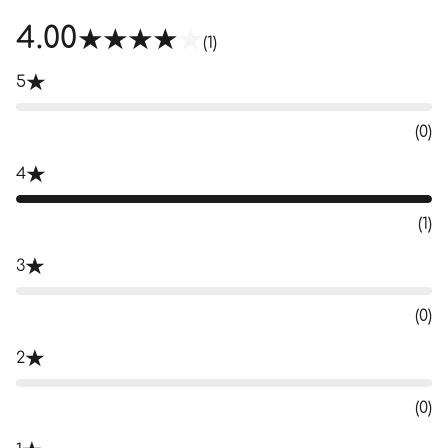
4.00
(1)
5
(0)
4
(1)
3
(0)
2
(0)