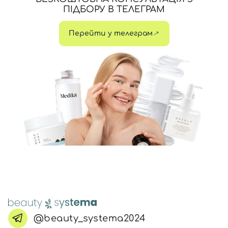
ПІДБОРУ В ТЕЛЕГРАМ
Перейти у телеграм
@beauty_systema2024