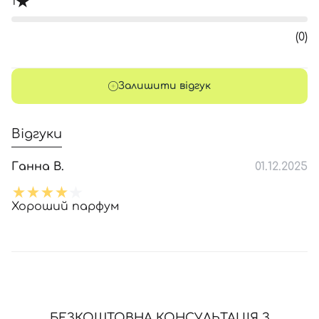
1
(0)
Залишити відгук
Відгуки
Ганна В.
01.12.2025
Хороший парфум
БЕЗКОШТОВНА КОНСУЛЬТАЦІЯ З